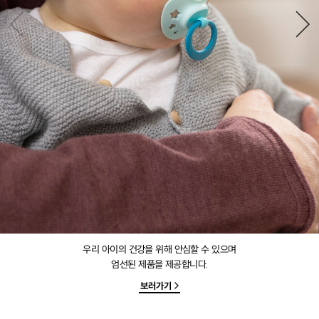
우리 아이의 건강을 위해 안심할 수 있으며
엄선된 제품을 제공합니다.
보러가기