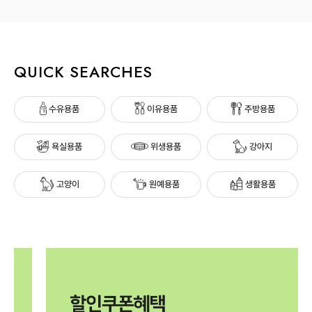
QUICK SEARCHES
수유용품
이유용품
주방용품
욕실용품
위생용품
강아지
고양이
원예용품
생활용품