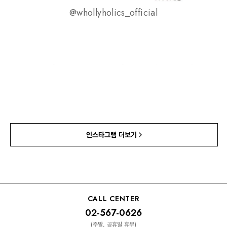
@whollyholics_official
인스타그램 더보기
CALL CENTER
02-567-0626
(주말, 공휴일 휴무)