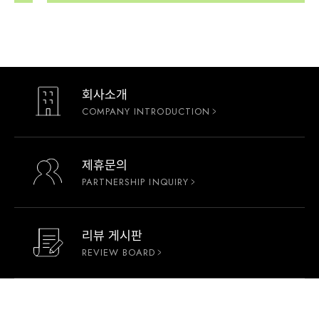
회사소개
COMPANY INTRODUCTION
제휴문의
PARTNERSHIP INQUIRY
리뷰 게시판
REVIEW BOARD