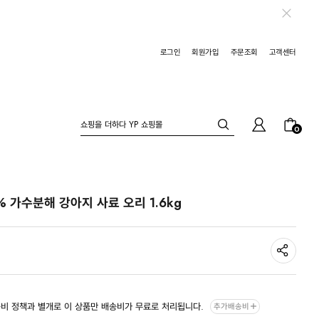
로그인
회원가입
주문조회
고객센터
0
 가수분해 강아지 사료 오리 1.6kg
비 정책과 별개로 이 상품만 배송비가 무료로 처리됩니다.
추가배송비