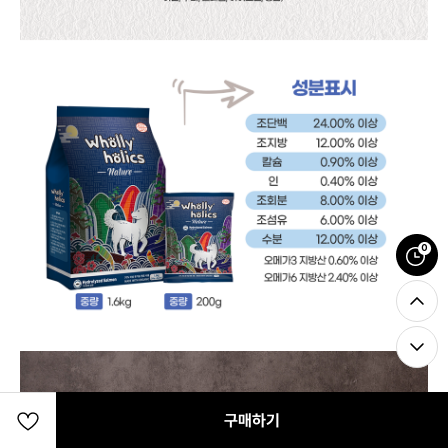
0
구매하기