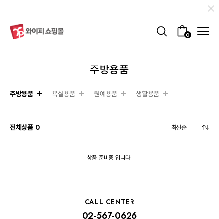
0
주방용품
주방용품
욕실용품
원예용품
생활용품
전체상품
0
상품 준비중 입니다.
CALL CENTER
02-567-0626