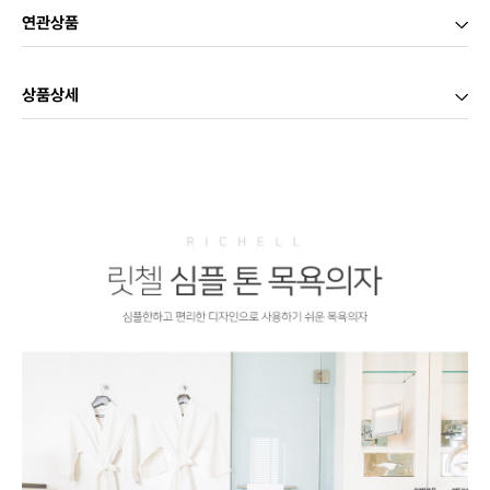
연관상품
상품상세