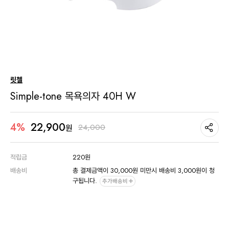
릿첼
Simple-tone 목욕의자 40H W
22,900
4%
24,000
원
적립금
220원
배송비
총 결제금액이 30,000원 미만시 배송비 3,000원이 청
구됩니다.
추가배송비