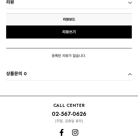
리뷰
리뷰보드
리뷰쓰기
등록된 리뷰가 없습니다.
상품문의 0
CALL CENTER
02-567-0626
(주말, 공휴일 휴무)