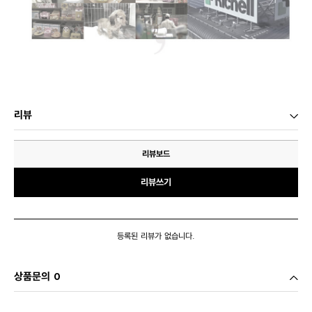
리뷰
리뷰보드
리뷰쓰기
등록된 리뷰가 없습니다.
상품문의 0