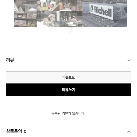
리뷰
리뷰보드
리뷰쓰기
등록된 리뷰가 없습니다.
상품문의 0