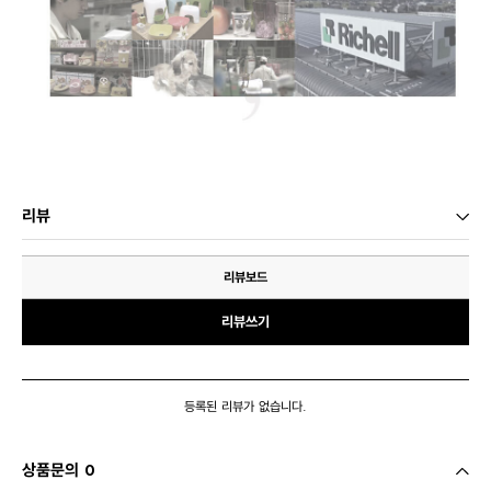
리뷰
리뷰보드
리뷰쓰기
등록된 리뷰가 없습니다.
상품문의 0