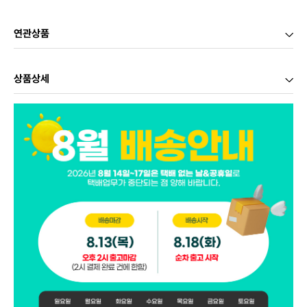
연관상품
상품상세