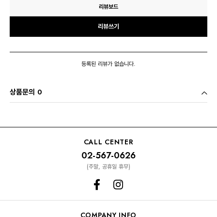
리뷰보드
리뷰쓰기
등록된 리뷰가 없습니다.
상품문의 0
CALL CENTER
02-567-0626
(주말, 공휴일 휴무)
COMPANY INFO