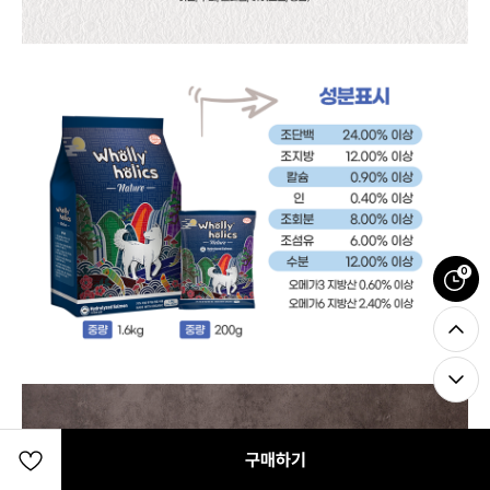
0
구매하기