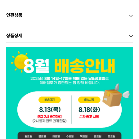
연관상품
상품상세