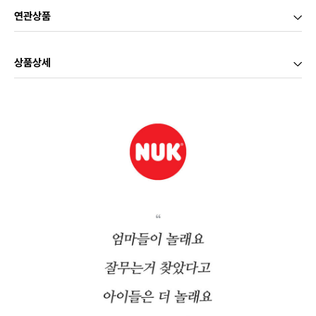
연관상품
상품상세