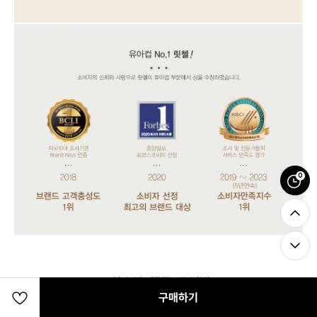
0
구매하기