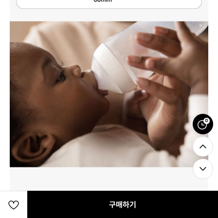
0
구매하기