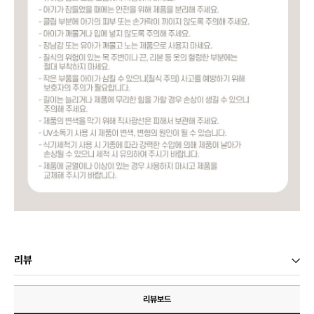
리뷰
리뷰보드