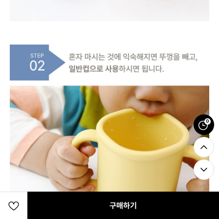
0
구매하기