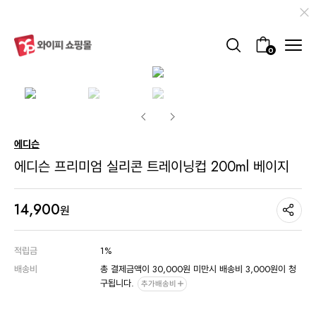
0
에디슨
에디슨 프리미엄 실리콘 트레이닝컵 200ml 베이지
14,900
원
적립금
1%
배송비
총 결제금액이 30,000원 미만시 배송비 3,000원이 청
구됩니다.
추가배송비