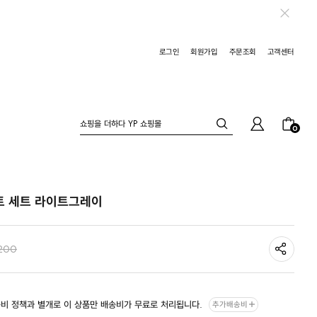
로그인
회원가입
주문조회
고객센터
0
트 세트 라이트그레이
200
비 정책과 별개로 이 상품만 배송비가 무료로 처리됩니다.
추가배송비