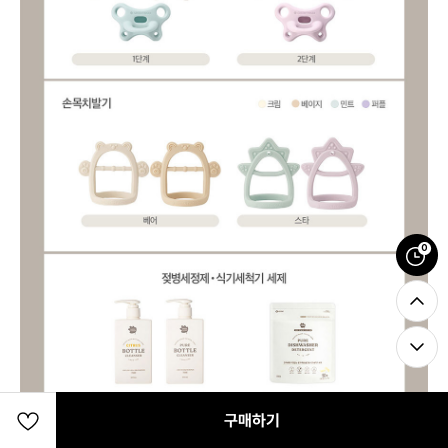
0
구매하기