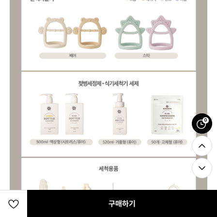
0
구매하기