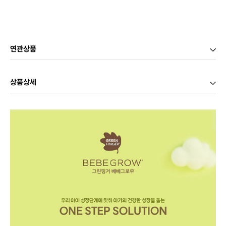
연관상품
상품상세