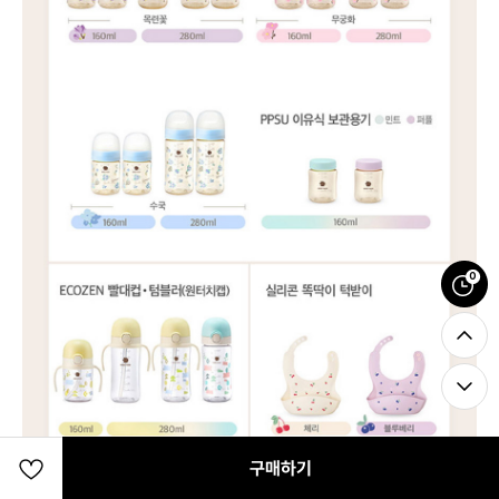
0
구매하기