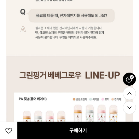
0
구매하기