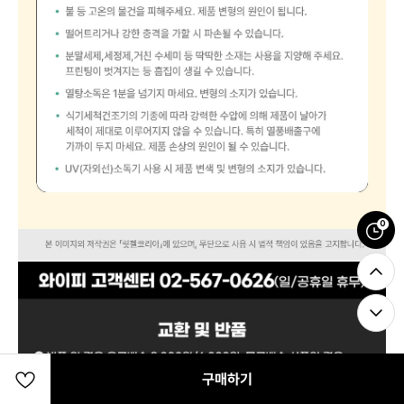
0
구매하기