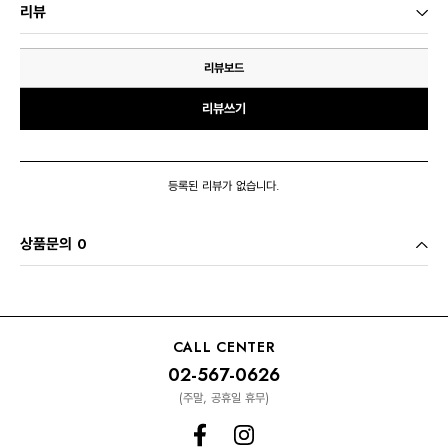
리뷰
리뷰보드
리뷰쓰기
등록된 리뷰가 없습니다.
상품문의 0
CALL CENTER
02-567-0626
(주말, 공휴일 휴무)