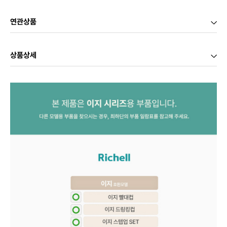
연관상품
상품상세